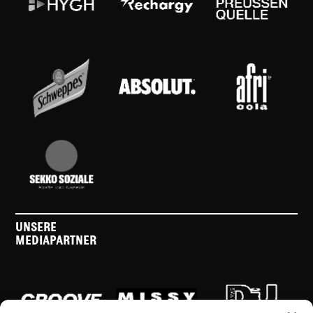
UNSERE
MEDIAPARTNER