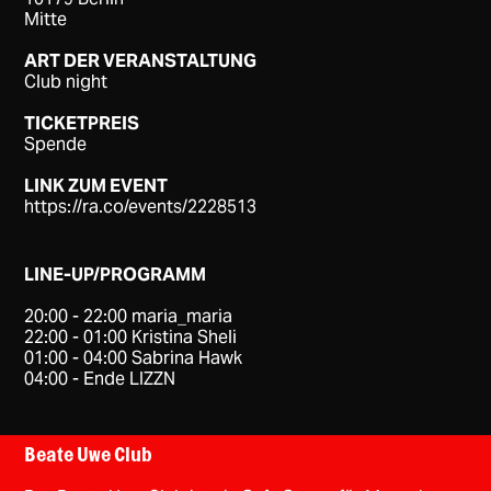
Mitte
ART DER VERANSTALTUNG
Club night
TICKETPREIS
Spende
LINK ZUM EVENT
https://ra.co/events/2228513
LINE-UP/PROGRAMM
20:00 - 22:00 maria_maria
22:00 - 01:00 Kristina Sheli
01:00 - 04:00 Sabrina Hawk
04:00 - Ende LIZZN
Beate Uwe Club