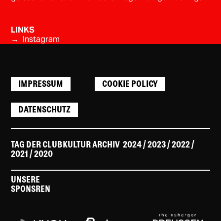
LINKS
→ Instagram
IMPRESSUM
COOKIE POLICY
DATENSCHUTZ
TAG DER CLUBKULTUR ARCHIV
2024
/ 2023
/
2022
/
2021
/
2020
UNSERE
SPONSREN