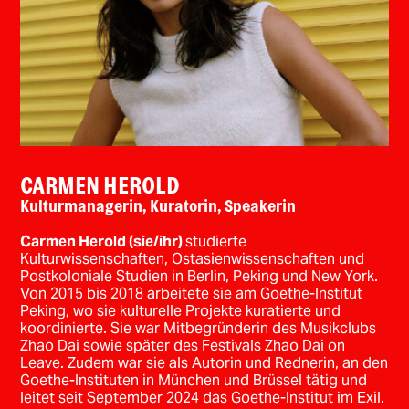
CARMEN HEROLD
Kulturmanagerin, Kuratorin, Speakerin
Carmen Herold
(
sie/ihr)
studierte
Kulturwissenschaften, Ostasienwissenschaften und
Postkoloniale Studien in Berlin, Peking und New York.
Von 2015 bis 2018 arbeitete sie am Goethe-Institut
Peking, wo sie kulturelle Projekte kuratierte und
koordinierte. Sie war Mitbegründerin des Musikclubs
Zhao Dai sowie später des Festivals Zhao Dai on
Leave. Zudem war sie als Autorin und Rednerin, an den
Goethe-Instituten in München und Brüssel tätig und
leitet seit September 2024 das Goethe-Institut im Exil.