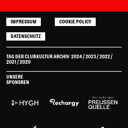
IMPRESSUM
COOKIE POLICY
DATENSCHUTZ
TAG DER CLUBKULTUR ARCHIV
2024
/ 2023
/
2022
/
2021
/
2020
UNSERE
SPONSREN