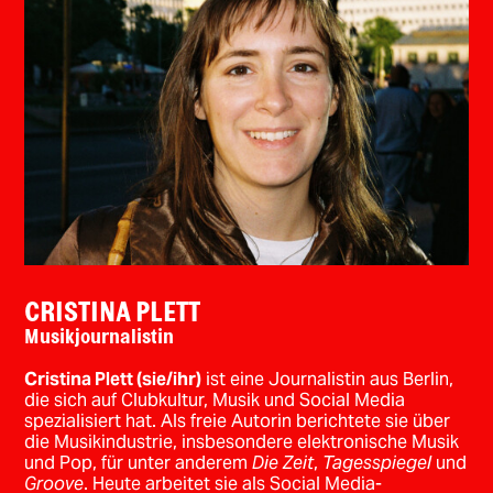
CRISTINA PLETT
Musikjournalistin
Cristina Plett (sie/ihr)
ist eine Journalistin aus Berlin,
die sich auf Clubkultur, Musik und Social Media
spezialisiert hat. Als freie Autorin berichtete sie über
die Musikindustrie, insbesondere elektronische Musik
und Pop, für unter anderem
Die Zeit
,
Tagesspiegel
und
Groove
. Heute arbeitet sie als Social Media-