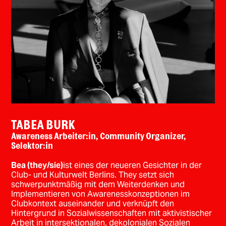
TABEA BURK
Awareness Arbeiter:in, Community Organizer,
Selektor:in
Bea (they/sie)
ist eines der neueren Gesichter in der
Club- und Kulturwelt Berlins. They setzt sich
schwerpunktmäßig mit dem Weiterdenken und
Implementieren von Awarenesskonzeptionen im
Clubkontext auseinander und verknüpft den
Hintergrund in Sozialwissenschaften mit aktivistischer
Arbeit in intersektionalen, dekolonialen Sozialen