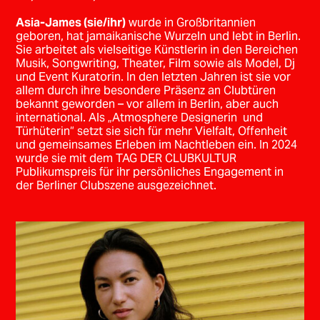
Asia-James (sie/ihr)
wurde in Großbritannien
geboren, hat jamaikanische Wurzeln und lebt in Berlin.
Sie arbeitet als vielseitige Künstlerin in den Bereichen
Musik, Songwriting, Theater, Film sowie als Model, Dj
und Event Kuratorin. In den letzten Jahren ist sie vor
allem durch ihre besondere Präsenz an Clubtüren
bekannt geworden – vor allem in Berlin, aber auch
international. Als „Atmosphere Designerin und
Türhüterin“ setzt sie sich für mehr Vielfalt, Offenheit
und gemeinsames Erleben im Nachtleben ein. In 2024
wurde sie mit dem TAG DER CLUBKULTUR
Publikumspreis für ihr persönliches Engagement in
der Berliner Clubszene ausgezeichnet.