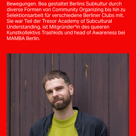
Bewegungen. Bea gestaltet Berlins Subkultur durch
diverse Formen von Community Organizing bis hin zu
Selektionsarbeit für verschiedene Berliner Clubs mit.
Sie war Teil der Tresor Academy of Subcultural
Understanding, ist Mitgründer*in des queeren
Kunstkollektivs Trashkids und head of Awareness bei
MAMBA Berlin.