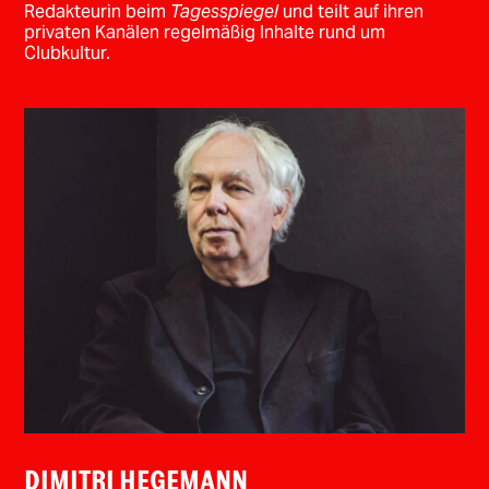
Redakteurin beim
Tagesspiegel
und teilt auf ihren
privaten Kanälen regelmäßig Inhalte rund um
Clubkultur.
DIMITRI HEGEMANN