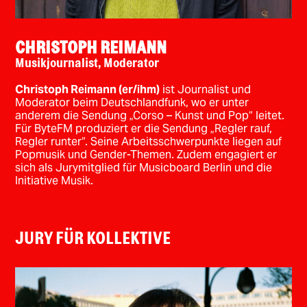
CHRISTOPH REIMANN
Musikjournalist, Moderator
Christoph Reimann (er/ihm)
ist Journalist und
Moderator beim Deutschlandfunk, wo er unter
anderem die Sendung „Corso – Kunst und Pop“ leitet.
Für ByteFM produziert er die Sendung „Regler rauf,
Regler runter“. Seine Arbeitsschwerpunkte liegen auf
Popmusik und Gender-Themen. Zudem engagiert er
sich als Jurymitglied für Musicboard Berlin und die
Initiative Musik.
JURY FÜR KOLLEKTIVE