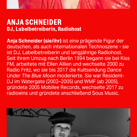
ANJA SCHNEIDER
DJ, Labelbetreiberin, Radiohost
Anja Schneider (sie/ihr)
ist eine prägende Figur der
deutschen, als auch internationalen Technoszene - sie
ist DJ, Labelbetreiberin und langjährige Radiohost.
Seit ihrem Umzug nach Berlin 1994 begann sie bei Kiss
FM, arbeitete mit Ellen Allien und wechselte 2000 zu
Radio Fritz, wo sie bis 2017 die Kultsendung
Dance
Under The Blue Moon
moderierte. Sie war Resident-
DJ im Watergate (2003–2005) und WMF (ab 2005),
gründete 2005 Mobilee Records, wechselte 2017 zu
radioeins und gründete anschließend Sous Music.