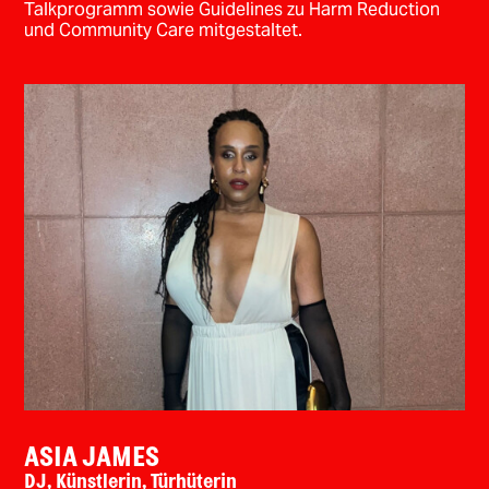
Talkprogramm sowie Guidelines zu Harm Reduction
und Community Care mitgestaltet.
ASIA JAMES
DJ, Künstlerin, Türhüterin