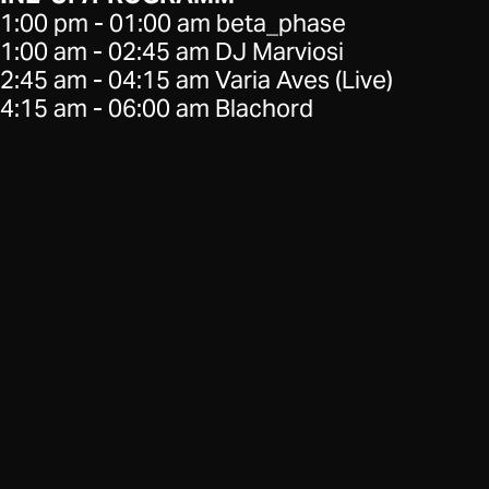
1:00 pm - 01:00 am beta_phase
1:00 am - 02:45 am DJ Marviosi
2:45 am - 04:15 am Varia Aves (Live)
4:15 am - 06:00 am Blachord