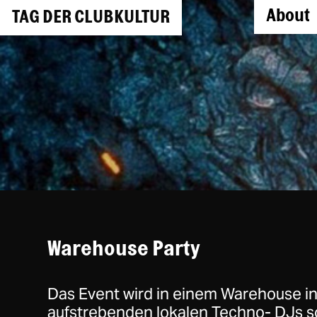
About
TAG DER CLUBKULTUR
Warehouse Party
Das Event wird in einem Warehouse in 
aufstrebenden lokalen Techno- DJs 