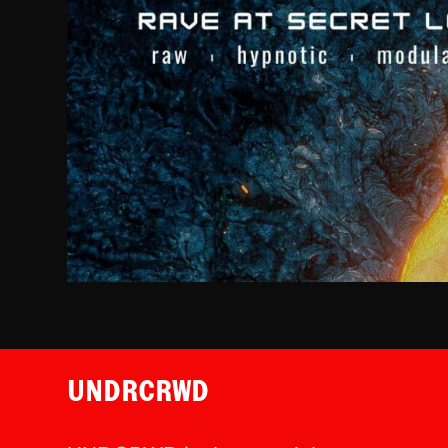
UNDRCRWD