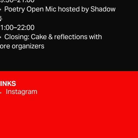
 Poetry Open Mic hosted by Shadow

1:00–22:00
 Closing: Cake & reflections with
ore organizers
INKS
 Instagram