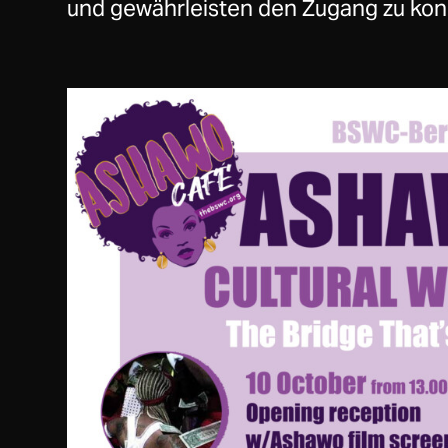
und gewährleisten den Zugang zu ko