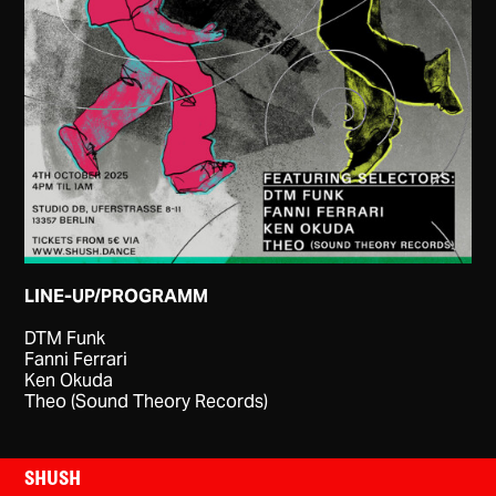
LINE-UP/PROGRAMM
DTM Funk
Fanni Ferrari
Ken Okuda
Theo (Sound Theory Records)
SHUSH