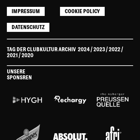
IMPRESSUM
COOKIE POLICY
DATENSCHUTZ
TAG DER CLUBKULTUR ARCHIV
2024
/ 2023
/
2022
/
2021
/
2020
UNSERE
SPONSREN