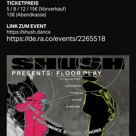
TICKETPREIS
5 / 8 / 12 / 15€ (Vorverkauf)
15€ (Abendkasse)
LINK ZUM EVENT
https://shush.dance
https://de.ra.co/events/2265518