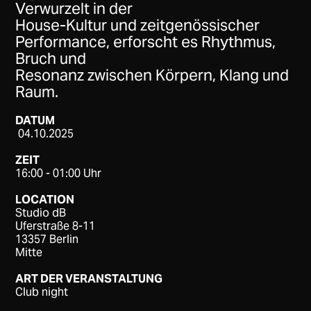
Verwurzelt in der
House-Kultur und zeitgenössischer
Performance, erforscht es Rhythmus,
Bruch und
Resonanz zwischen Körpern, Klang und
Raum.
DATUM
04.10.2025
ZEIT
16:00 - 01:00 Uhr
LOCATION
Studio dB
Uferstraße 8-11
13357 Berlin
Mitte
ART DER VERANSTALTUNG
Club night