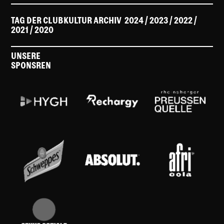
TAG DER CLUBKULTUR ARCHIV
2024
/ 2023
/
2022
/
2021
/
2020
UNSERE
SPONSREN