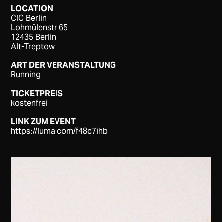
LOCATION
CIC Berlin
Lohmülenstr 65
12435 Berlin
Alt-Treptow
ART DER VERANSTALTUNG
Running
TICKETPREIS
kostenfrei
LINK ZUM EVENT
https://luma.com/f48c7ihb