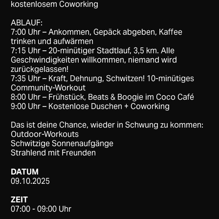
kostenlosem Coworking
ABLAUF:
​7:00 Uhr – Ankommen, Gepäck abgeben, Kaffee
trinken und aufwärmen
​7:15 Uhr – 20-minütiger Stadtlauf, 3,5 km. Alle
Geschwindigkeiten willkommen, niemand wird
zurückgelassen!
7:35 Uhr – Kraft, Dehnung, Schwitzen! 10-minütiges
Community-Workout
8:00 Uhr – Frühstück, Beats & Boogie im Coco Café
9:00 Uhr – Kostenlose Duschen + Coworking
Das ist deine Chance, wieder in Schwung zu kommen:
Outdoor-Workouts
Schwitzige Sonnenaufgänge
​Strahlend mit Freunden
DATUM
09.10.2025
ZEIT
07:00 - 09:00 Uhr