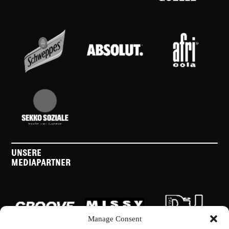
UNSERE
MEDIAPARTNER
Manage Consent