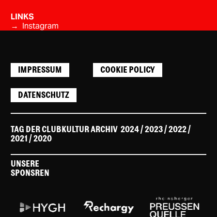
LINKS
→ Instagram
IMPRESSUM
COOKIE POLICY
DATENSCHUTZ
TAG DER CLUBKULTUR ARCHIV
2024
/ 2023
/
2022
/
2021
/
2020
UNSERE
SPONSREN