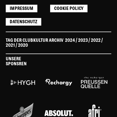
IMPRESSUM
COOKIE POLICY
DATENSCHUTZ
TAG DER CLUBKULTUR ARCHIV
2024
/ 2023
/
2022
/
2021
/
2020
UNSERE
SPONSREN