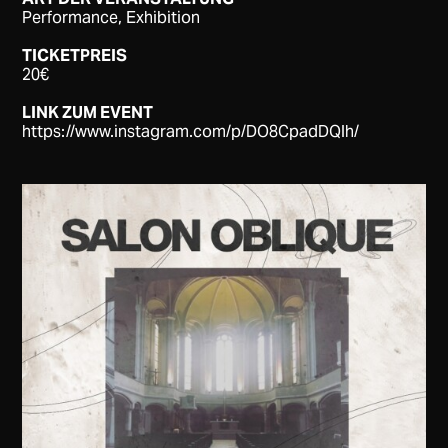
Performance, Exhibition
TICKETPREIS
20€
LINK ZUM EVENT
https://www.instagram.com/p/DO8CpadDQlh/