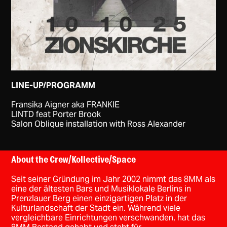
LINE-UP/PROGRAMM
Fransika Aigner aka FRANKIE
LINTD feat Porter Brook
Salon Oblique installation with Ross Alexander
About the Crew/Kollective/Space
Seit seiner Gründung im Jahr 2002 nimmt das 8MM als
eine der ältesten Bars und Musiklokale Berlins in
Prenzlauer Berg einen einzigartigen Platz in der
Kulturlandschaft der Stadt ein. Während viele
vergleichbare Einrichtungen verschwanden, hat das