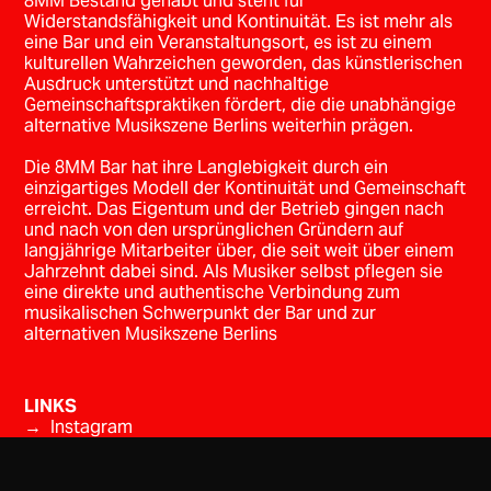
8MM Bestand gehabt und steht für
Widerstandsfähigkeit und Kontinuität. Es ist mehr als
eine Bar und ein Veranstaltungsort, es ist zu einem
kulturellen Wahrzeichen geworden, das künstlerischen
Ausdruck unterstützt und nachhaltige
Gemeinschaftspraktiken fördert, die die unabhängige
alternative Musikszene Berlins weiterhin prägen.
Die 8MM Bar hat ihre Langlebigkeit durch ein
einzigartiges Modell der Kontinuität und Gemeinschaft
erreicht. Das Eigentum und der Betrieb gingen nach
und nach von den ursprünglichen Gründern auf
langjährige Mitarbeiter über, die seit weit über einem
Jahrzehnt dabei sind. Als Musiker selbst pflegen sie
eine direkte und authentische Verbindung zum
musikalischen Schwerpunkt der Bar und zur
alternativen Musikszene Berlins
LINKS
→ Instagram