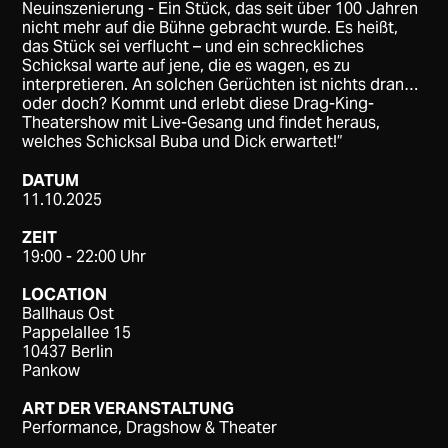
Neuinszenierung - Ein Stück, das seit über 100 Jahren
nicht mehr auf die Bühne gebracht wurde. Es heißt,
das Stück sei verflucht – und ein schreckliches
Schicksal warte auf jene, die es wagen, es zu
interpretieren. An solchen Gerüchten ist nichts dran…
oder doch? Kommt und erlebt diese Drag-King-
Theatershow mit Live-Gesang und findet heraus,
welches Schicksal Buba und Dick erwartet!”
DATUM
11.10.2025
ZEIT
19:00 - 22:00 Uhr
LOCATION
Ballhaus Ost
Pappelallee 15
10437 Berlin
Pankow
ART DER VERANSTALTUNG
Performance, Dragshow & Theater