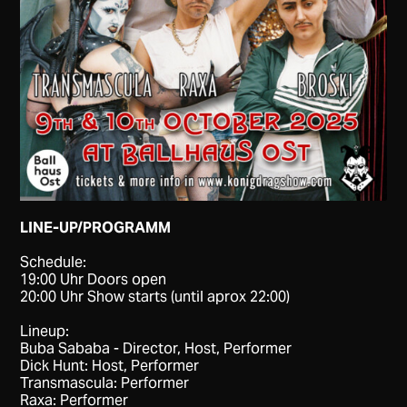
LINE-UP/PROGRAMM
Schedule:
19:00 Uhr Doors open
20:00 Uhr Show starts (until aprox 22:00)
Lineup:
Buba Sababa - Director, Host, Performer
Dick Hunt: Host, Performer
Transmascula: Performer
Raxa: Performer