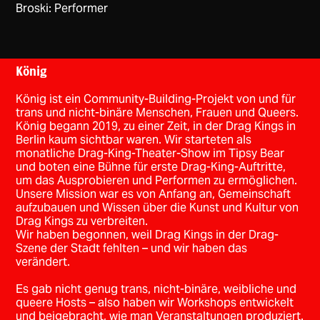
Broski: Performer
König
König ist ein Community-Building-Projekt von und für
trans und nicht-binäre Menschen, Frauen und Queers.
König begann 2019, zu einer Zeit, in der Drag Kings in
Berlin kaum sichtbar waren. Wir starteten als
monatliche Drag-King-Theater-Show im Tipsy Bear
und boten eine Bühne für erste Drag-King-Auftritte,
um das Ausprobieren und Performen zu ermöglichen.
Unsere Mission war es von Anfang an, Gemeinschaft
aufzubauen und Wissen über die Kunst und Kultur von
Drag Kings zu verbreiten.
Wir haben begonnen, weil Drag Kings in der Drag-
Szene der Stadt fehlten – und wir haben das
verändert.
Es gab nicht genug trans, nicht-binäre, weibliche und
queere Hosts – also haben wir Workshops entwickelt
und beigebracht, wie man Veranstaltungen produziert.