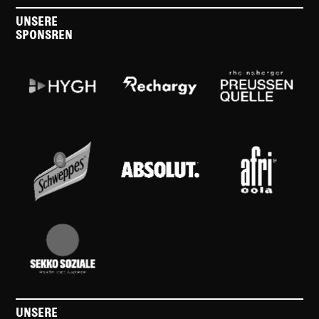
UNSERE
SPONSREN
UNSERE