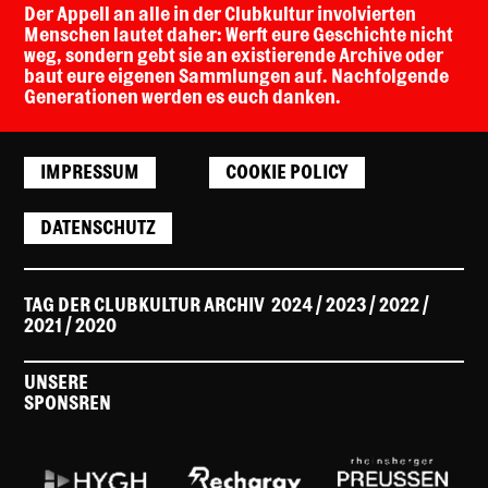
Der Appell an alle in der Clubkultur involvierten
Menschen lautet daher: Werft eure Geschichte nicht
weg, sondern gebt sie an existierende Archive oder
baut eure eigenen Sammlungen auf. Nachfolgende
Generationen werden es euch danken.
IMPRESSUM
COOKIE POLICY
DATENSCHUTZ
TAG DER CLUBKULTUR ARCHIV
2024
/ 2023
/
2022
/
2021
/
2020
UNSERE
SPONSREN