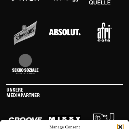
UNSERE
MEDIAPARTNER
Manage Consent