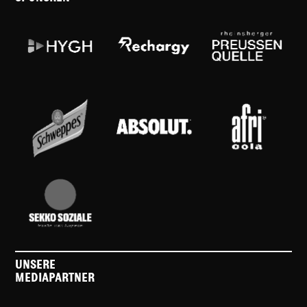
UNSERE
MEDIAPARTNER