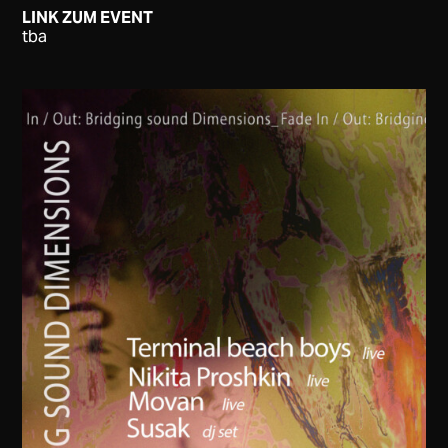
LINK ZUM EVENT
tba