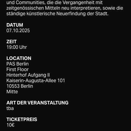
und Communities, die die Vergangenheit mit
zeitgenössischen Mitteln neu interpretieren, sowie die
ständige künstlerische Neuerfindung der Stadt.
DATUM
07.10.2025
ZEIT
19:00 Uhr
LOCATION
PAS Berlin
First Floor
Hinterhof Aufgang II
Kaiserin-Augusta-Allee 101
10553 Berlin
Mitte
ART DER VERANSTALTUNG
tba
TICKETPREIS
10€