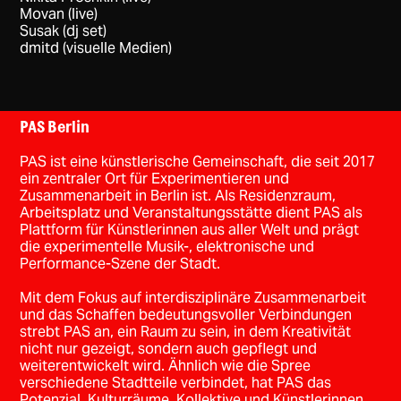
Movan (live)
Susak (dj set)
dmitd (visuelle Medien)
PAS Berlin
PAS ist eine künstlerische Gemeinschaft, die seit 2017
ein zentraler Ort für Experimentieren und
Zusammenarbeit in Berlin ist. Als Residenzraum,
Arbeitsplatz und Veranstaltungsstätte dient PAS als
Plattform für Künstlerinnen aus aller Welt und prägt
die experimentelle Musik-, elektronische und
Performance-Szene der Stadt.
Mit dem Fokus auf interdisziplinäre Zusammenarbeit
und das Schaffen bedeutungsvoller Verbindungen
strebt PAS an, ein Raum zu sein, in dem Kreativität
nicht nur gezeigt, sondern auch gepflegt und
weiterentwickelt wird. Ähnlich wie die Spree
verschiedene Stadtteile verbindet, hat PAS das
Potenzial, Kulturräume, Kollektive und Künstlerinnen