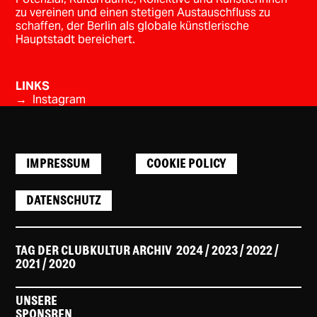
zu vereinen und einen stetigen Austauschfluss zu
schaffen, der Berlin als globale künstlerische
Hauptstadt bereichert.
LINKS
→ Instagram
IMPRESSUM
COOKIE POLICY
DATENSCHUTZ
TAG DER CLUBKULTUR ARCHIV
2024
/ 2023
/
2022
/
2021
/
2020
UNSERE
SPONSREN