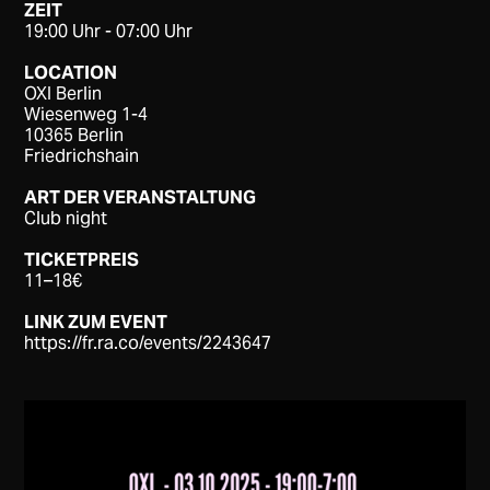
ZEIT
19:00 Uhr - 07:00 Uhr
LOCATION
OXI Berlin
Wiesenweg 1-4
10365 Berlin
Friedrichshain
ART DER VERANSTALTUNG
Club night
TICKETPREIS
11–18€
LINK ZUM EVENT
https://fr.ra.co/events/2243647