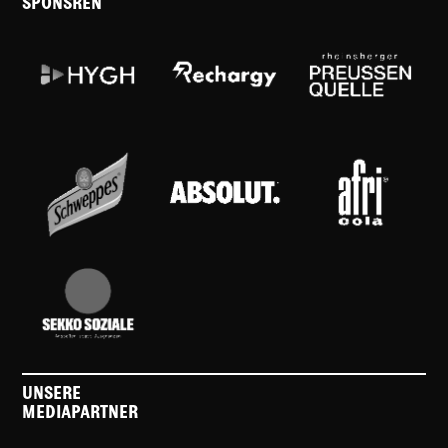
SPONSREN
UNSERE
MEDIAPARTNER