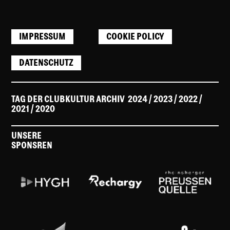
IMPRESSUM
COOKIE POLICY
DATENSCHUTZ
TAG DER CLUBKULTUR ARCHIV
2024
/ 2023
/
2022
/
2021
/
2020
UNSERE
SPONSREN