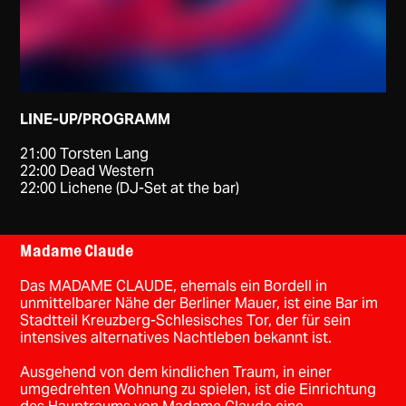
LINE-UP/PROGRAMM
21:00 Torsten Lang
22:00 Dead Western
22:00 Lichene (DJ-Set at the bar)
Madame Claude
Das MADAME CLAUDE, ehemals ein Bordell in
unmittelbarer Nähe der Berliner Mauer, ist eine Bar im
Stadtteil Kreuzberg-Schlesisches Tor, der für sein
intensives alternatives Nachtleben bekannt ist.
Ausgehend von dem kindlichen Traum, in einer
umgedrehten Wohnung zu spielen, ist die Einrichtung