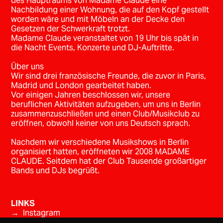
des Hauptraums von Madame Claude eine
Nachbildung einer Wohnung, die auf den Kopf gestellt
worden wäre und mit Möbeln an der Decke den
Gesetzen der Schwerkraft trotzt.
Madame Claude veranstaltet von 19 Uhr bis spät in
die Nacht Events, Konzerte und DJ-Auftritte.
Über uns
Wir sind drei französische Freunde, die zuvor in Paris,
Madrid und London gearbeitet haben.
Vor einigen Jahren beschlossen wir, unsere
beruflichen Aktivitäten aufzugeben, um uns in Berlin
zusammenzuschließen und einen Club/Musikclub zu
eröffnen, obwohl keiner von uns Deutsch sprach.
Nachdem wir verschiedene Musikshows in Berlin
organisiert hatten, eröffneten wir 2008 MADAME
CLAUDE. Seitdem hat der Club Tausende großartiger
Bands und DJs begrüßt.
LINKS
→ Instagram