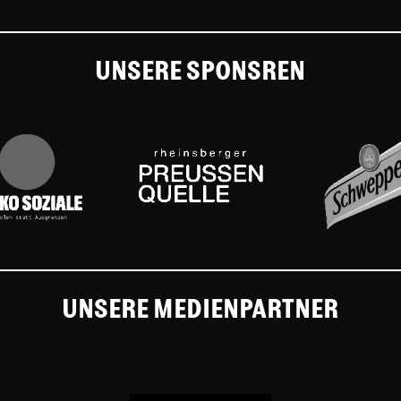
UNSERE SPONSREN
UNSERE MEDIENPARTNER