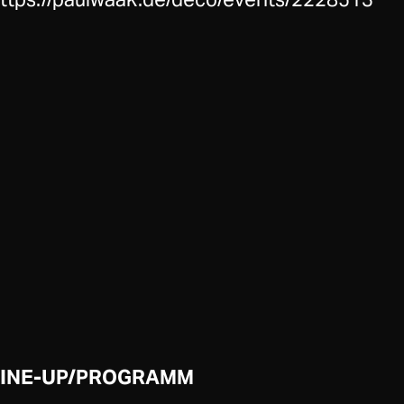
LINE-UP/PROGRAMM