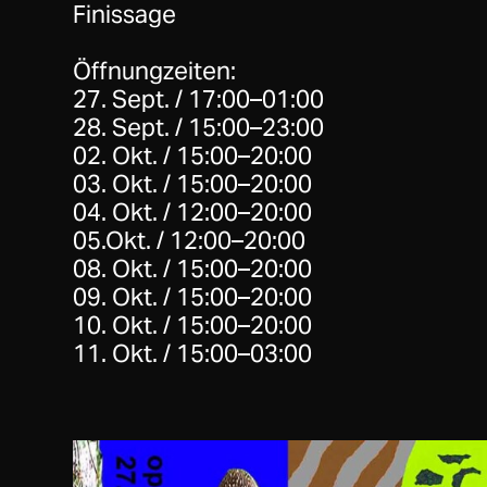
Finissage
Öffnungzeiten:
27. Sept. / 17:00–01:00
28. Sept. / 15:00–23:00
02. Okt. / 15:00–20:00
03. Okt. / 15:00–20:00
04. Okt. / 12:00–20:00
05.Okt. / 12:00–20:00
08. Okt. / 15:00–20:00
09. Okt. / 15:00–20:00
10. Okt. / 15:00–20:00
11. Okt. / 15:00–03:00