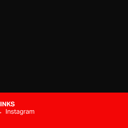
INKS
 Instagram