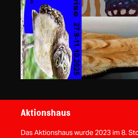
Aktionshaus
Das Aktionshaus wurde 2023 im 8. St