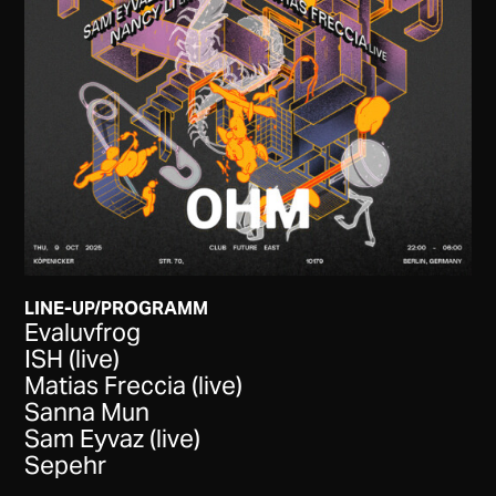
LINE-UP/PROGRAMM
Evaluvfrog
ISH (live)
Matias Freccia (live)
Sanna Mun
Sam Eyvaz (live)
Sepehr