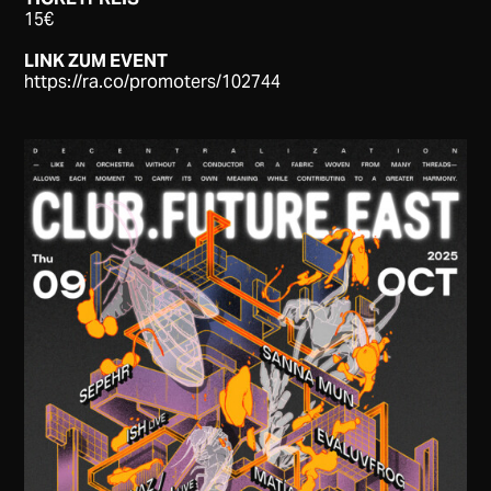
15€
LINK ZUM EVENT
https://ra.co/promoters/102744