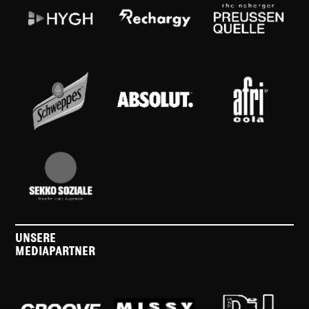
UNSERE
MEDIAPARTNER