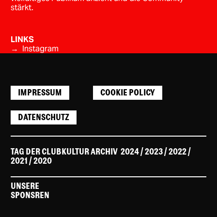
stärkt.
LINKS
→ Instagram
IMPRESSUM
COOKIE POLICY
DATENSCHUTZ
TAG DER CLUBKULTUR ARCHIV
2024
/ 2023
/
2022
/
2021
/
2020
UNSERE
SPONSREN